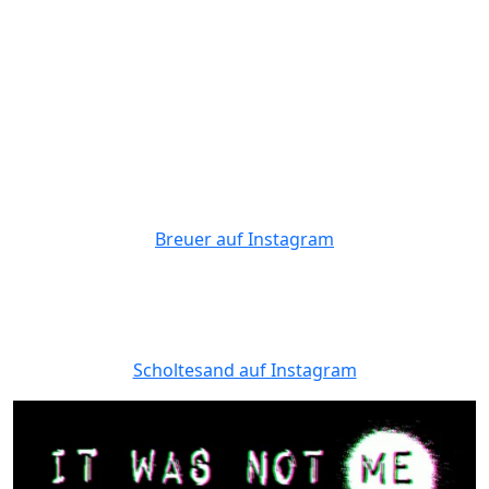
Breuer auf Instagram
Scholtesand auf Instagram