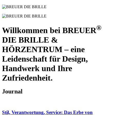
®
Willkommen bei BREUER
DIE BRILLE &
HÖRZENTRUM – eine
Leidenschaft für Design,
Handwerk und Ihre
Zufriedenheit.
Journal
Stil, Verantwortung, Service: Das Erbe von