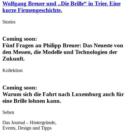
Wolfgang Breuer und „Die Brille“ in Trier. Eine
kurze Firmengeschichte.
Stories
Coming soon:
Fünf Fragen an Philipp Breuer: Das Neueste von
den Messen, die Modelle und Technologien der
Zukunft.
Kollektion
Coming soon:
Warum sich die Fahrt nach Luxemburg auch für
eine Brille lohnen kann.
Sehen
Das Journal – Hintergründe,
Events, Design und Tipps