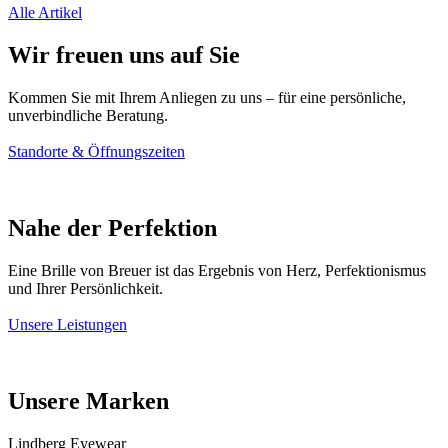
Alle Artikel
Wir freuen uns auf Sie
Kommen Sie mit Ihrem Anliegen zu uns – für eine persönliche,
unverbindliche Beratung.
Standorte & Öffnungszeiten
Nahe der Perfektion
Eine Brille von Breuer ist das Ergebnis von Herz, Perfektionismus
und Ihrer Persönlichkeit.
Unsere Leistungen
Unsere Marken
Lindberg Eyewear