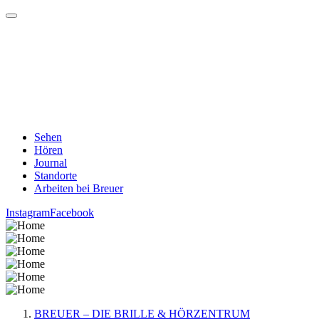
Sehen
Hören
Journal
Standorte
Arbeiten bei Breuer
Instagram
Facebook
BREUER – DIE BRILLE & HÖRZENTRUM